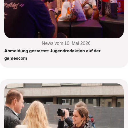
News vom 10. Mai 2026
Anmeldung gestartet: Jugendredaktion auf der
gamescom