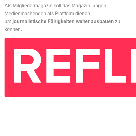
Als Mitgliedermagazin soll das Magazin jungen
Medienmachenden als Plattform dienen,
um
journalistische Fähigkeiten weiter ausbauen
zu
können.
REFL