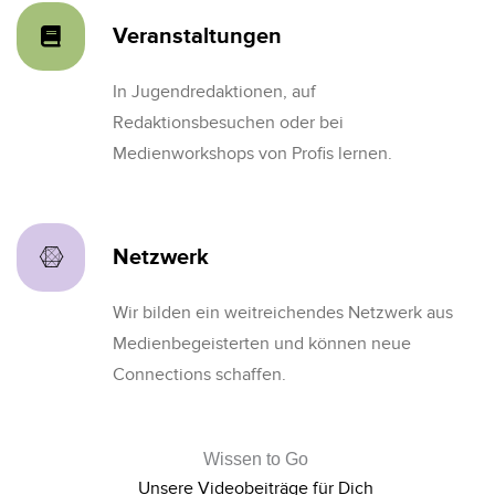
Veranstaltungen
In Jugendredaktionen, auf
Redaktionsbesuchen oder bei
Medienworkshops von Profis lernen.
Netzwerk
Wir bilden ein weitreichendes Netzwerk aus
Medienbegeisterten und können neue
Connections schaffen.
Wissen to Go
Unsere Videobeiträge für Dich