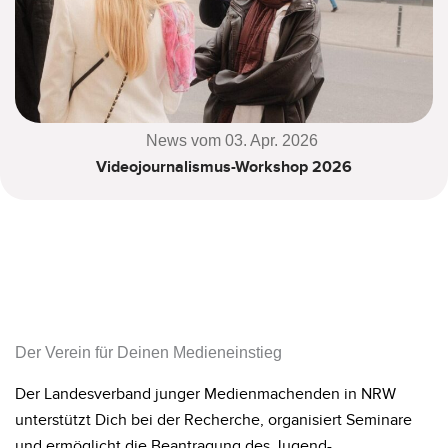
News vom 03. Apr. 2026
Videojournalismus-Workshop 2026
Der Verein für Deinen Medieneinstieg
Der Landesverband junger Medienmachenden in NRW
unterstützt Dich bei der Recherche, organisiert Seminare
und ermöglicht die Beantragung des Jugend-