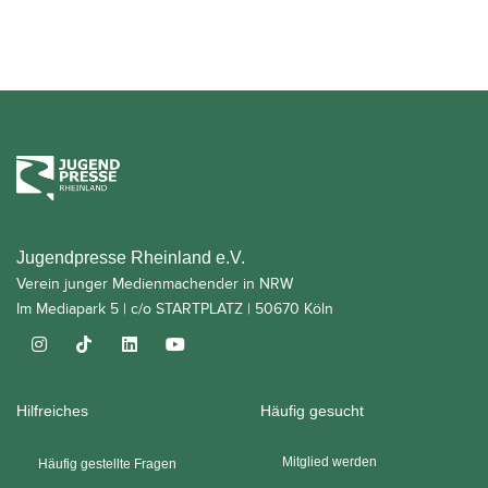
Jugendpresse Rheinland e.V.
Verein junger Medienmachender in NRW
Im Mediapark 5 | c/o STARTPLATZ | 50670 Köln
Hilfreiches
Häufig gesucht
Mitglied werden
Häufig gestellte Fragen