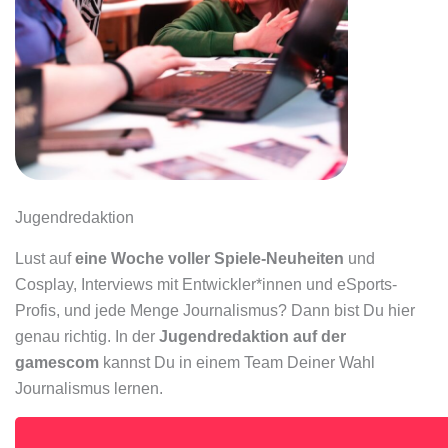
Jugendredaktion
Lust auf
eine Woche voller Spiele-Neuheiten
und
Cosplay, Interviews mit Entwickler*innen und eSports-
Profis, und jede Menge Journalismus? Dann bist Du hier
genau richtig. In der
Jugendredaktion auf der
gamescom
kannst Du in einem Team Deiner Wahl
Journalismus lernen.