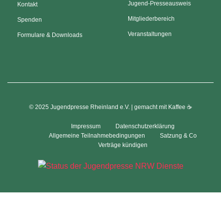
Jugend-Presseausweis
Kontakt
Mitgliederbereich
Spenden
Veranstaltungen
Formulare & Downloads
© 2025 Jugendpresse Rheinland e.V. | gemacht mit Kaffee ☕
Impressum
Datenschutzerklärung
Allgemeine Teilnahmebedingungen
Satzung & Co
Verträge kündigen