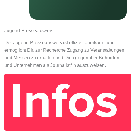
Jugend-Presseausweis
Der Jugend-Presseausweis ist offiziell anerkannt und
ermöglicht Dir, zur Recherche Zugang zu Veranstaltungen
und Messen zu erhalten und Dich gegenüber Behörden
und Unternehmen als Journalist*in auszuweisen.
Infos