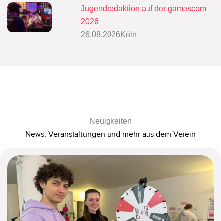
Jugendredaktion auf der gamescom
2026
26.08.2026
Köln
Neuigkeiten
News, Veranstaltungen und mehr aus dem Verein