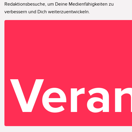
Redaktionsbesuche, um Deine Medienfähigkeiten zu
verbessern und Dich weiterzuentwickeln.
Vera