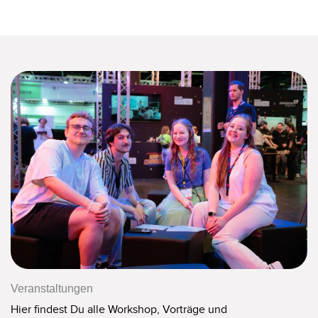
Veranstaltungen
Hier findest Du alle Workshop, Vorträge und