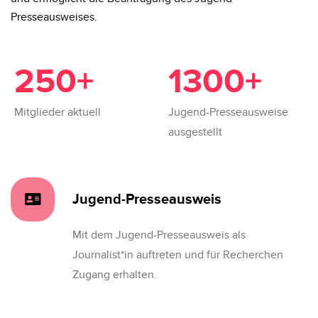
Presseausweises.
250
+
1300
+
Mitglieder aktuell
Jugend-Presseausweise
ausgestellt
Jugend-Presseausweis
Mit dem Jugend-Presseausweis als
Journalist*in auftreten und für Recherchen
Zugang erhalten.