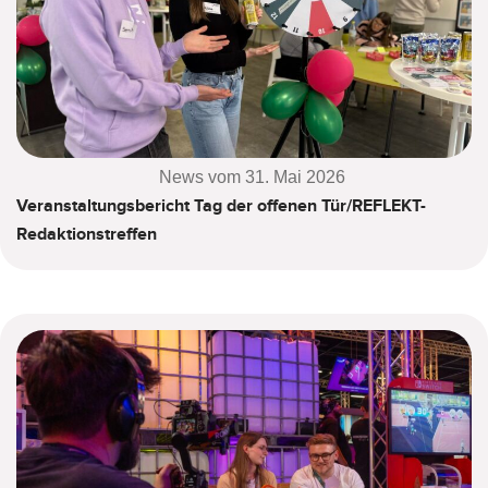
News vom 31. Mai 2026
Veranstaltungsbericht Tag der offenen Tür/REFLEKT-
Redaktionstreffen