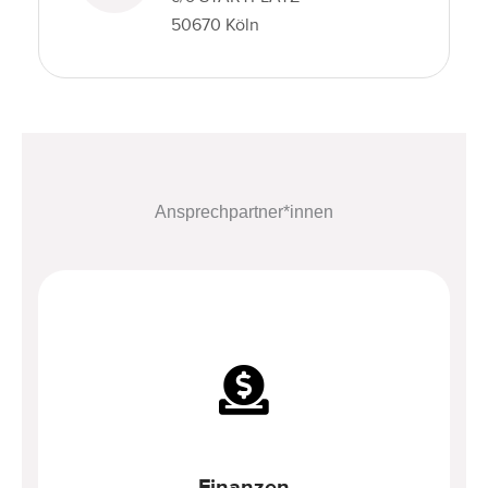
50670 Köln
Ansprechpartner*innen