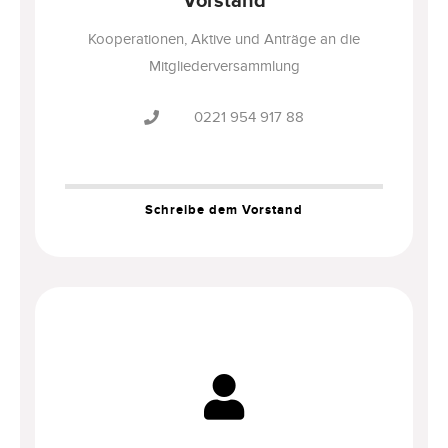
Vorstand
Kooperationen, Aktive und Anträge an die
Mitgliederversammlung
0221 954 917 88
Schreibe dem Vorstand