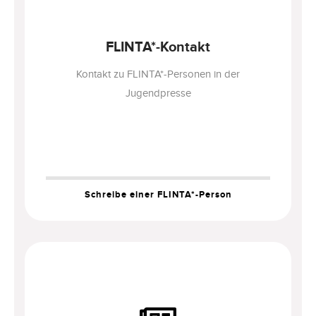
FLINTA*-Kontakt
Kontakt zu FLINTA*-Personen in der
Jugendpresse
Schreibe einer FLINTA*-Person