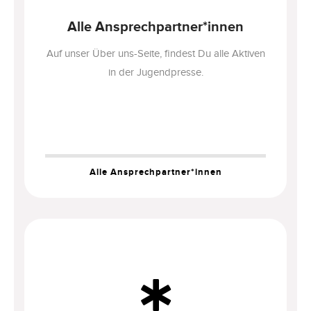
Alle Ansprechpartner*innen
Auf unser Über uns-Seite, findest Du alle Aktiven
in der Jugendpresse.
Alle Ansprechpartner*innen