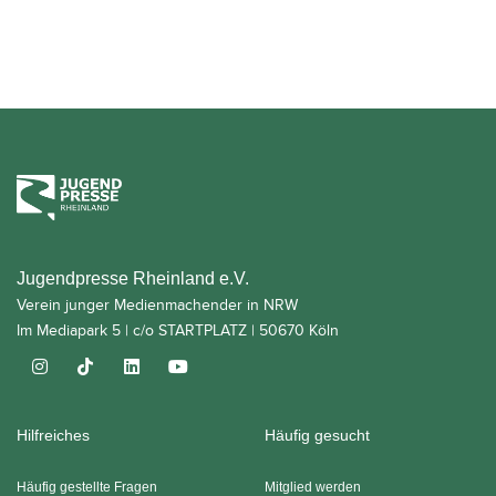
Jugendpresse Rheinland e.V.
Verein junger Medienmachender in NRW
Im Mediapark 5 | c/o STARTPLATZ | 50670 Köln
Hilfreiches
Häufig gesucht
Häufig gestellte Fragen
Mitglied werden