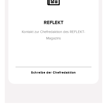
REFLEKT
Kontakt zur Chefredaktion des REFLEKT-
Magazins
Schreibe der Chefredaktion