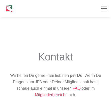
Kontakt
Wir helfen Dir gerne - am liebsten
per Du
! Wenn Du
Fragen zum JPA oder Deiner Mitgliedschaft hast,
schaue auch einmal in unseren
FAQ
oder im
Mitgliederbereich
nach.