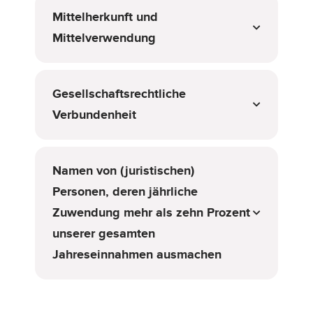
Mittelherkunft und
Mittelverwendung
Gesellschaftsrechtliche
Verbundenheit
Namen von (juristischen)
Personen, deren jährliche
Zuwendung mehr als zehn Prozent
unserer gesamten
Jahreseinnahmen ausmachen