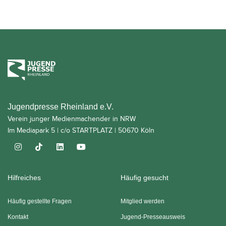
Jugendpresse Rheinland e.V.
Verein junger Medienmachender in NRW
Im Mediapark 5 | c/o STARTPLATZ | 50670 Köln
Hilfreiches
Häufig gesucht
Häufig gestellte Fragen
Mitglied werden
Kontakt
Jugend-Presseausweis