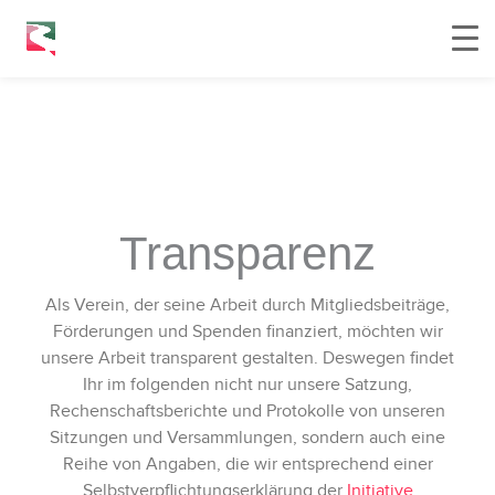
Transparenz
Als Verein, der seine Arbeit durch Mitgliedsbeiträge,
Förderungen und Spenden finanziert, möchten wir
unsere Arbeit transparent gestalten. Deswegen findet
Ihr im folgenden nicht nur unsere Satzung,
Rechenschaftsberichte und Protokolle von unseren
Sitzungen und Versammlungen, sondern auch eine
Reihe von Angaben, die wir entsprechend einer
Selbstverpflichtungserklärung der
Initiative