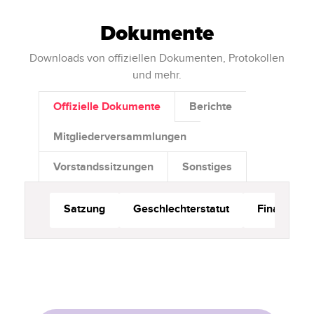
Dokumente
Downloads von offiziellen Dokumenten, Protokollen
und mehr.
Offizielle Dokumente
Berichte
Mitgliederversammlungen
Vorstandssitzungen
Sonstiges
Satzung
Geschlechterstatut
Finanzord