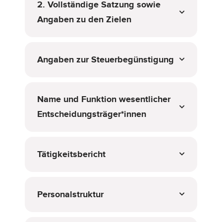
2. Vollständige Satzung sowie
Angaben zu den Zielen
Angaben zur Steuerbegünstigung
Name und Funktion wesentlicher
Entscheidungsträger*innen
Tätigkeitsbericht
Personalstruktur