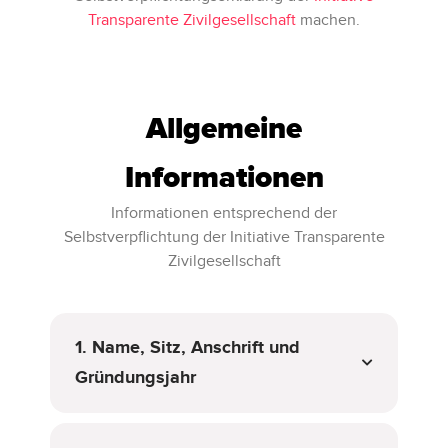
Transparente Zivilgesellschaft
machen.
Allgemeine
Informationen
Informationen entsprechend der
Selbstverpflichtung der Initiative Transparente
Zivilgesellschaft
1. Name, Sitz, Anschrift und
Gründungsjahr